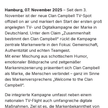
Hamburg, 07. November 2025
– Seit dem 3.
November ist der neue Clan Campbell TV-Spot
offiziell on air und markiert den Start der ersten groß
angelegten TV- und Digitalkampagne der Marke in
Deutschland. Unter dem Claim „Zusammenhalt
bestimmt den Clan Campbell“ rückt die Kampagne
zentrale Markenwerte in den Fokus: Gemeinschaft,
Authentizität und echten Teamgeist.
Mit einer Mischung aus schottischem Humor,
emotionaler Bildsprache und zeitgemäßer
Markeninszenierung präsentiert sich Clan Campbell
als Marke, die Menschen verbindet – ganz im Sinne
des Markenversprechens „Welcome to the Clan
Campbell“.
Die integrierte Kampagne umfasst neben einem
nationalen TV-Flight auch umfangreiche digitale
Maßnahmen. Ziel ist es, die Markenbekanntheit von