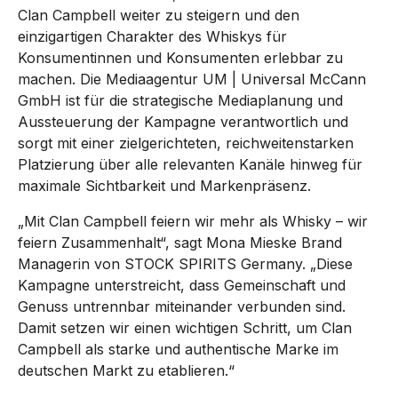
Clan Campbell weiter zu steigern und den
einzigartigen Charakter des Whiskys für
Konsumentinnen und Konsumenten erlebbar zu
machen. Die Mediaagentur UM | Universal McCann
GmbH ist für die strategische Mediaplanung und
Aussteuerung der Kampagne verantwortlich und
sorgt mit einer zielgerichteten, reichweitenstarken
Platzierung über alle relevanten Kanäle hinweg für
maximale Sichtbarkeit und Markenpräsenz.
„Mit Clan Campbell feiern wir mehr als Whisky – wir
feiern Zusammenhalt“, sagt Mona Mieske Brand
Managerin von STOCK SPIRITS Germany. „Diese
Kampagne unterstreicht, dass Gemeinschaft und
Genuss untrennbar miteinander verbunden sind.
Damit setzen wir einen wichtigen Schritt, um Clan
Campbell als starke und authentische Marke im
deutschen Markt zu etablieren.“