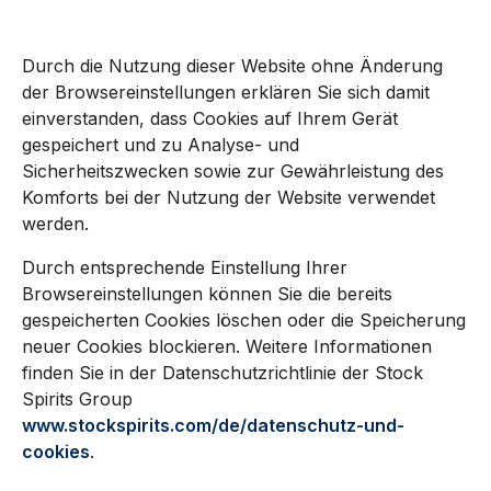
Durch die Nutzung dieser Website ohne Änderung
der Browsereinstellungen erklären Sie sich damit
einverstanden, dass Cookies auf Ihrem Gerät
gespeichert und zu Analyse- und
Sicherheitszwecken sowie zur Gewährleistung des
Komforts bei der Nutzung der Website verwendet
werden.
Durch entsprechende Einstellung Ihrer
Browsereinstellungen können Sie die bereits
gespeicherten Cookies löschen oder die Speicherung
neuer Cookies blockieren. Weitere Informationen
finden Sie in der Datenschutzrichtlinie der Stock
Spirits Group
www.stockspirits.com/de/datenschutz-und-
cookies
.