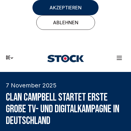
AKZEPTIEREN
ABLEHNEN
DE
7 November 2025
Clan Campbell startet erste
große TV- und Digitalkampagne in
Deutschland