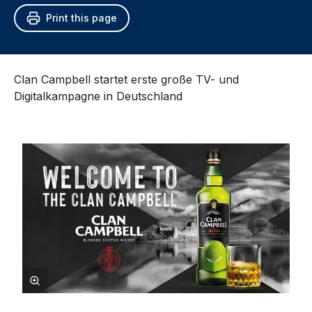
Print this page
Clan Campbell startet erste große TV- und
Digitalkampagne in Deutschland