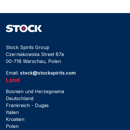
Stock Spirits Group
Czerniakowska Street 87a
00-718 Warschau, Polen
Email:
stock@stockspirits.com
Land
Bosnien und Herzegowina
Deutschland
Frankreich - Dugas
Italien
Kroatien
Polen