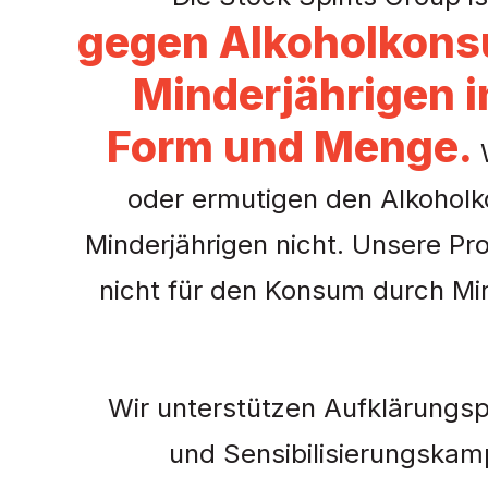
gegen Alkoholkons
Minderjährigen i
Form und Menge.
W
oder ermutigen den Alkohol
Minderjährigen nicht. Unsere Pr
nicht für den Konsum durch Mi
Wir unterstützen Aufklärung
und Sensibilisierungskam