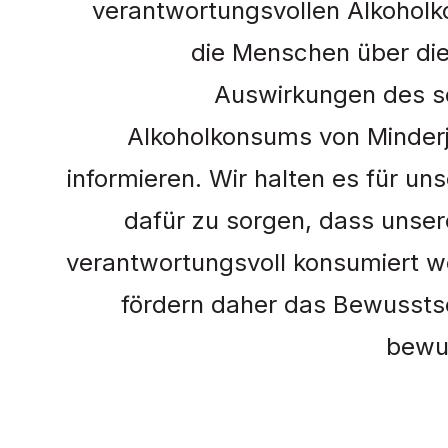
verantwortungsvollen Alkohol
die Menschen über die
Auswirkungen des s
Alkoholkonsums von Minderj
informieren. Wir halten es für uns
dafür zu sorgen, dass unse
verantwortungsvoll konsumiert w
fördern daher das Bewussts
bewu