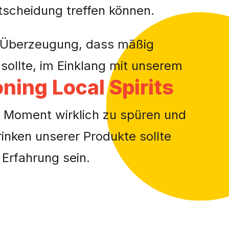
scheidung treffen können.
n Überzeugung, dass mäßig
sollte, im Einklang mit unserem
ing Local Spirits
n Moment wirklich zu spüren und
inken unserer Produkte sollte
 Erfahrung sein.