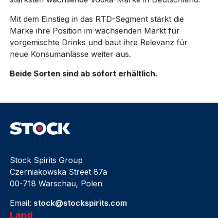
Mit dem Einstieg in das RTD-Segment stärkt die
Marke ihre Position im wachsenden Markt für
vorgemischte Drinks und baut ihre Relevanz für
neue Konsumanlässe weiter aus.
Beide Sorten sind ab sofort erhältlich.
Stock Spirits Group
Czerniakowska Street 87a
00-718 Warschau, Polen
Email:
stock@stockspirits.com
Land