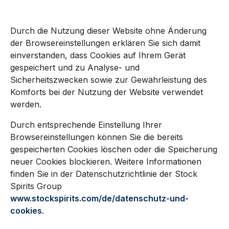
Durch die Nutzung dieser Website ohne Änderung
der Browsereinstellungen erklären Sie sich damit
einverstanden, dass Cookies auf Ihrem Gerät
gespeichert und zu Analyse- und
Sicherheitszwecken sowie zur Gewährleistung des
Komforts bei der Nutzung der Website verwendet
werden.
Durch entsprechende Einstellung Ihrer
Browsereinstellungen können Sie die bereits
gespeicherten Cookies löschen oder die Speicherung
neuer Cookies blockieren. Weitere Informationen
finden Sie in der Datenschutzrichtlinie der Stock
Spirits Group
www.stockspirits.com/de/datenschutz-und-
cookies
.