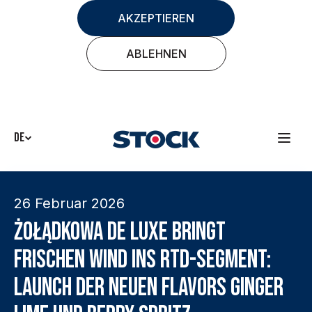
AKZEPTIEREN
ABLEHNEN
DE
26 Februar 2026
Żołądkowa de Luxe bringt
frischen Wind ins RTD-Segment:
Launch der neuen Flavors Ginger